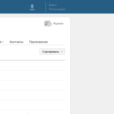
Войти
Регистрация
Журнал
ия
Контакты
Приложение
2
Сортировать