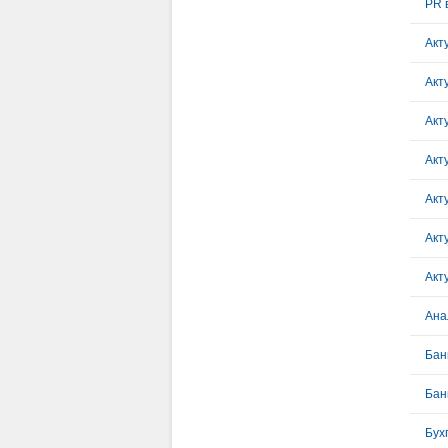
Акт
Акт
Акт
Акт
Акт
Акт
Ана
Бан
Бан
Бух