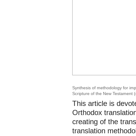
Synthesis of methodology for imp
Scripture of the New Testament (o
This article is dev
Orthodox translation
creating of the tran
translation methodol