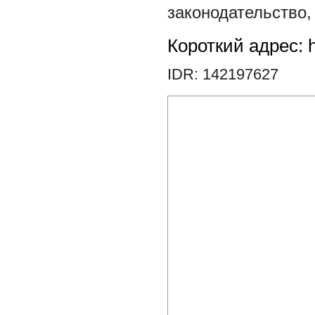
законодательство
Короткий адрес: h
IDR: 142197627