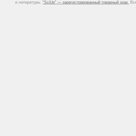
и литературы.
"SciUp" — зарегистрированный товарный знак.
Все