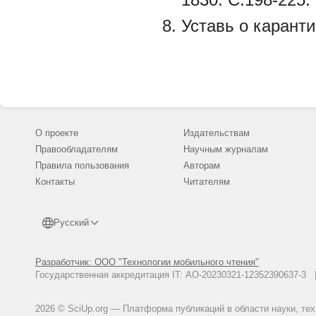
Уставь о каранти
О проекте
Издательствам
Правообладателям
Научным журналам
Правила пользования
Авторам
Контакты
Читателям
Русский
Разработчик: ООО "Технологии мобильного чтения"
Государственная аккредитация IT: АО-20230321-12352390637-
2026 © SciUp.org — Платформа публикаций в области науки, те