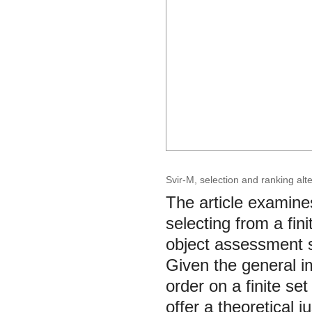
Svir-M, selection and ranking alt
The article examine
selecting from a fin
object assessment 
Given the general im
order on a finite se
offer a theoretical j