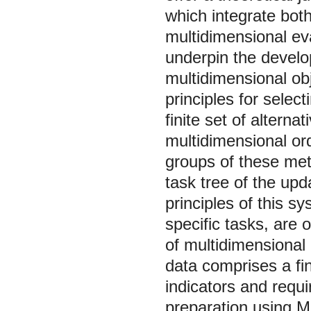
which integrate bot
multidimensional ev
underpin the develo
multidimensional ob
principles for selec
finite set of altern
multidimensional ord
groups of these met
task tree of the up
principles of this s
specific tasks, are 
of multidimensional
data comprises a fin
indicators and requ
preparation using M