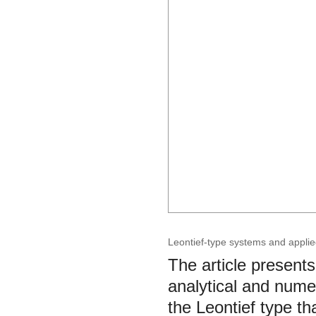
Leontief-type systems and appli
The article presents
analytical and nume
the Leontief type th