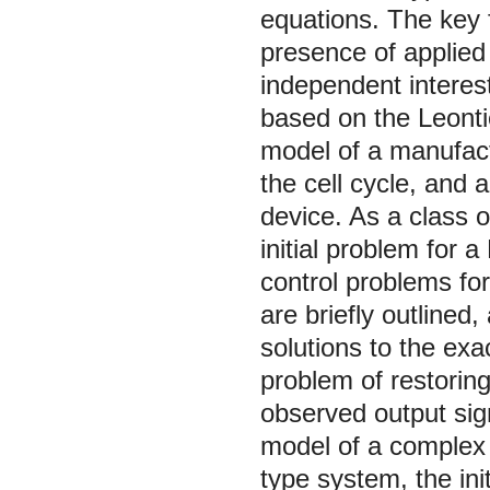
equations. The key 
presence of applied
independent interes
based on the Leont
model of a manufact
the cell cycle, and
device. As a class 
initial problem for 
control problems fo
are briefly outlined
solutions to the exa
problem of restoring
observed output sig
model of a complex 
type system, the ini