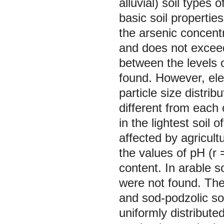
alluvial) soil types
basic soil properti
the arsenic concent
and does not exceed 
between the levels o
found. However, elem
particle size distrib
different from each
in the lightest soil 
affected by agricultu
the values of pH (r =
content. In arable so
were not found. The 
and sod-podzolic soi
uniformly distributed