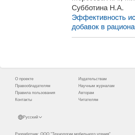
Субботина Н.А.
Эффективность ис
добавок в рациона
О проекте
Издательствам
Правообладателям
Научным журналам
Правила пользования
Авторам
Контакты
Читателям
Русский
Разработчик: ООО "Технологии мобильного чтения"