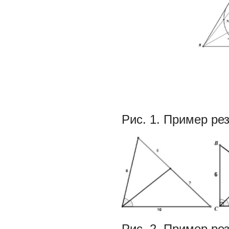
Рис. 1. Пример ре
Рис. 2. Пример ре