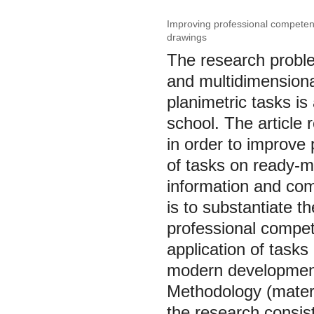
Improving professional competen
drawings
The research proble
and multidimensiona
planimetric tasks is
school. The article
in order to improve
of tasks on ready-m
information and com
is to substantiate t
professional compet
application of task
modern development
Methodology (materi
the research consist