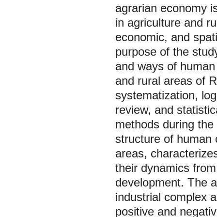
agrarian economy is
in agriculture and ru
economic, and spati
purpose of the study
and ways of human c
and rural areas of R
systematization, lo
review, and statisti
methods during the
structure of human c
areas, characterize
their dynamics from 
development. The an
industrial complex a
positive and negativ