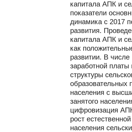
капитала АПК и се
показатели основн
динамика с 2017 п
развития. Проведе
капитала АПК и се
как положительные
развитии. В числе
заработной платы 
структуры сельско
образовательных 
населения с высш
занятого населени
цифровизация АПК
рост естественной
населения сельски