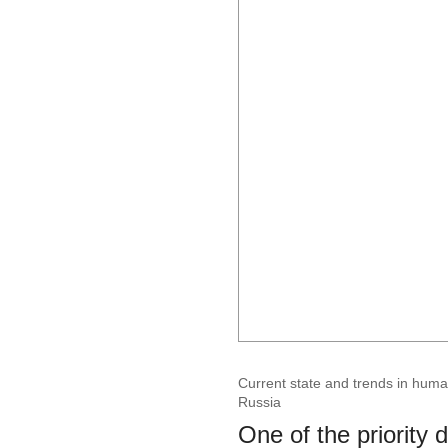
Current state and trends in huma
Russia
One of the priority 