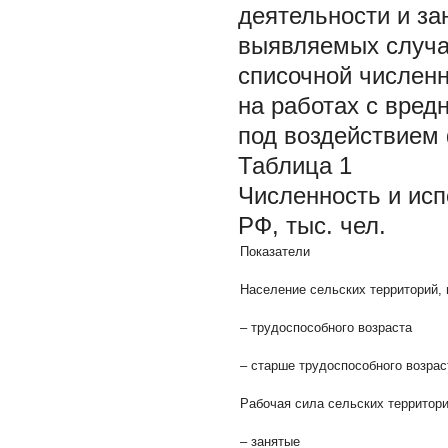
деятельности и за
выявляемых случа
списочной численн
на работах с вред
под воздействием
Таблица 1
Численность и исп
РФ, тыс. чел.
Показатели
Население сельских территорий, 
– трудоспособного возраста
– старше трудоспособного возрас
Рабочая сила сельских территори
– занятые