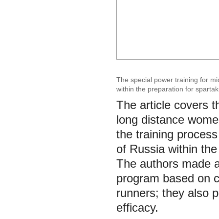
The special power training for 
within the preparation for sparta
The article covers t
long distance women
the training process
of Russia within th
The authors made an
program based on c
runners; they also 
efficacy.