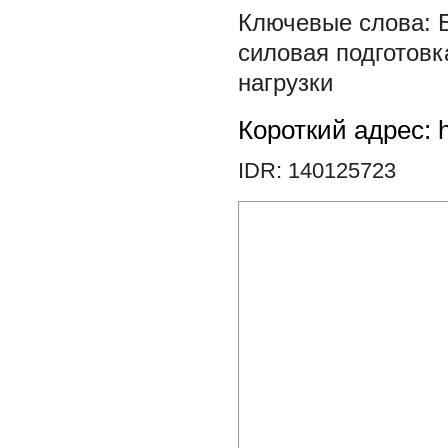
силовая подготовк
нагрузки
Короткий адрес: h
IDR: 140125723