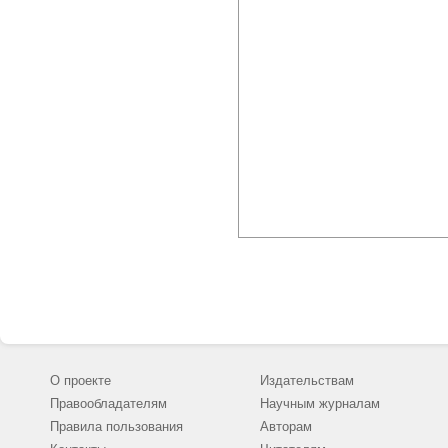
О проекте
Издательствам
Правообладателям
Научным журналам
Правила пользования
Авторам