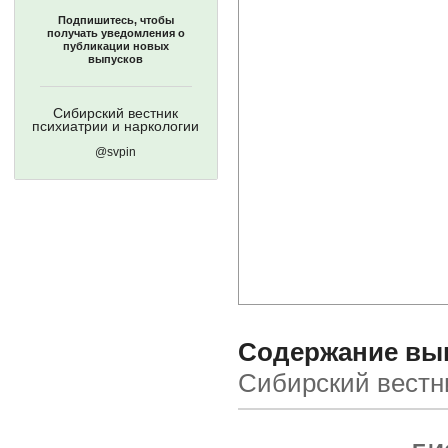
Подпишитесь, чтобы
получать уведомления о
публикации новых
выпусков
Сибирский вестник
психиатрии и наркологии
@svpin
Содержание выпу
Сибирский вестн