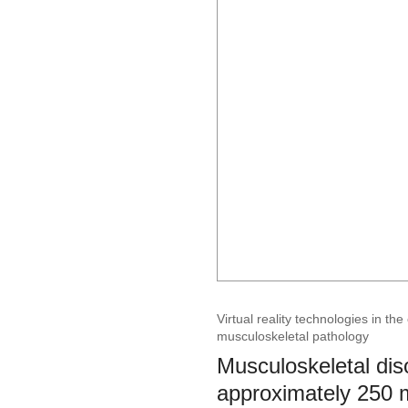
Virtual reality technologies in th
musculoskeletal pathology
Musculoskeletal dis
approximately 250 mi