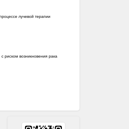
 процессе лучевой терапии
с риском возникновения рака