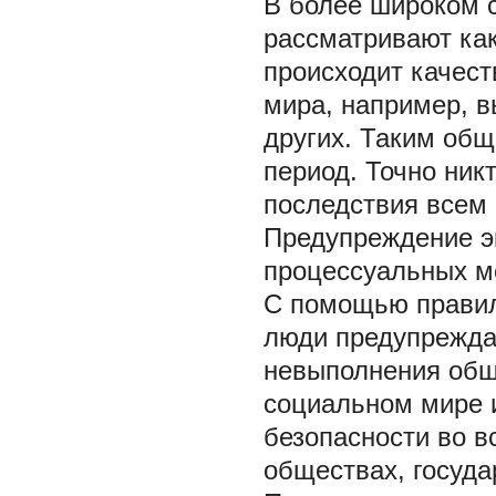
В более широком 
рассматривают ка
происходит качест
мира, например, 
других. Таким об
период. Точно никт
последствия всем 
Предупреждение э
процессуальных м
С помощью правил 
люди предупрежда
невыполнения общ
социальном мире 
безопасности во 
обществах, госуда