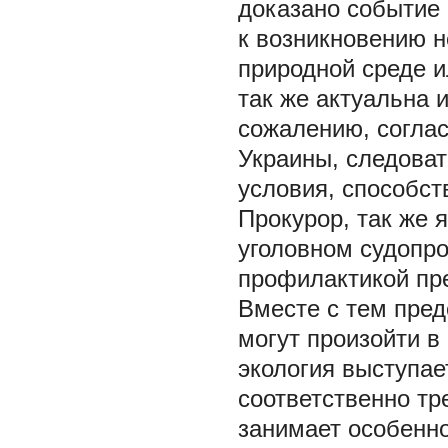
доказано событие 
к возникновению 
природной среде и
так же актуальна и
сожалению, соглас
Украины, следоват
условия, способс
Прокурор, так же 
уголовном судопро
профилактикой пр
Вместе с тем пред
могут произойти в
экология выступае
соответственно тр
занимает особенно