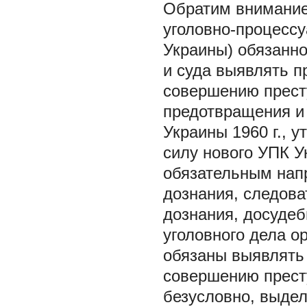
Обратим внимание 
уголовно-процессу
Украины) обязанно
и суда выявлять п
совершению прест
предотвращения и 
Украины 1960 г., 
силу нового УПК 
обязательным нап
дознания, следова
дознания, досудеб
уголовного дела о
обязаны выявлять
совершению преступ
безусловно, выдел