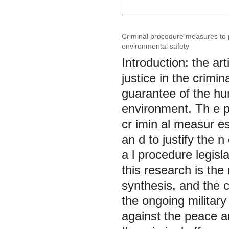
Criminal procedure measures to pr
environmental safety
Introduction: the art
justice in the crimi
guarantee of the hum
environment. Th e pu
cr imin al measur es 
an d to justify the n
a l procedure legis
this research is the
synthesis, and the 
the ongoing military
against the peace an