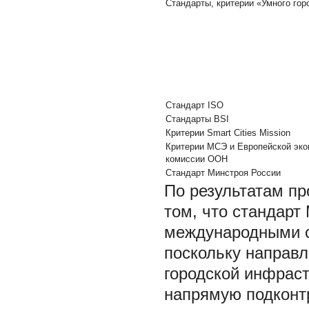
Стандарты, критерии «Умного гор
Стандарт ISO
Стандарты BSI
Критерии Smart Cities Mission
Критерии МСЭ и Европейской эко
комиссии ООН
Стандарт Минстроя России
По результатам пр
том, что стандарт
международными с
поскольку направл
городской инфраст
напрямую подконт