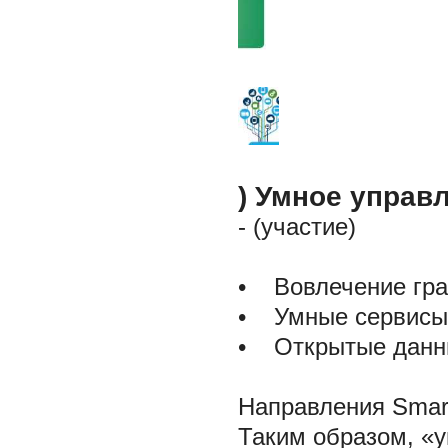
) Умное управ
- (участие)
• Вовлечение гра
• Умные сервисы
• Открытые данн
Направления Smart
Таким образом, «у