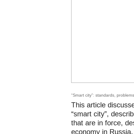
“Smart city”: standards, problem
This article discuss
“smart city”, descri
that are in force, d
economy in Russia. 