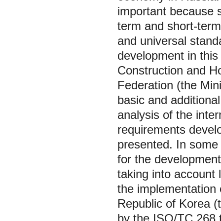
important because s
term and short-ter
and universal stand
development in this 
Construction and H
Federation (the Min
basic and additional
analysis of the inter
requirements develo
presented. In some 
for the development 
taking into account 
the implementation 
Republic of Korea (
by the ISO/TC 268 t