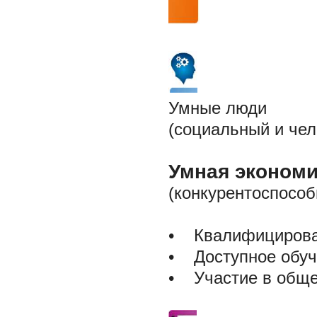
Умные люди
(социальный и чел
Умная экономи
(конкурентоспособ
• Квалифицирова
• Доступное обуч
• Участие в обще