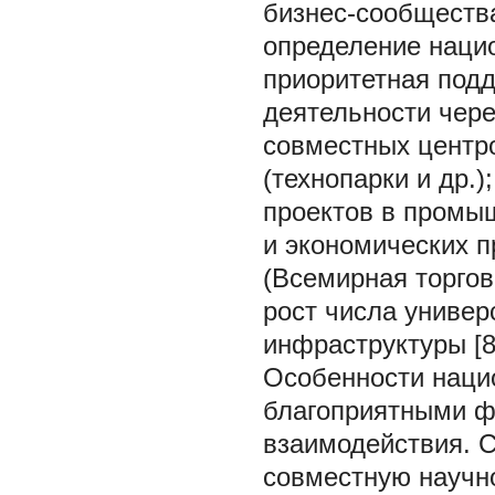
бизнес-сообщества
определение наци
приоритетная под
деятельности чере
совместных центр
(технопарки и др.
проектов в промыш
и экономических 
(Всемирная торгов
рост числа универ
инфраструктуры [8
Особенности нацио
благоприятными ф
взаимодействия. С
совместную научн