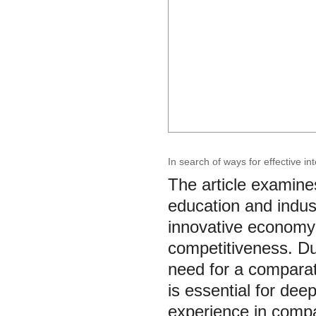
In search of ways for effective i
The article examine
education and indust
innovative economy 
competitiveness. Du
need for a comparati
is essential for de
experience in compa