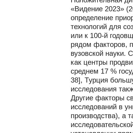
«Видение 2023» (2
определение приор
технологий для со
или к 100-й годов
рядом факторов, 
вузовской науки. 
как центры продви
среднем 17 % госу
38], Турция больш
исследования такж
Другие факторы с
исследований в ун
производства), а
исследовательско