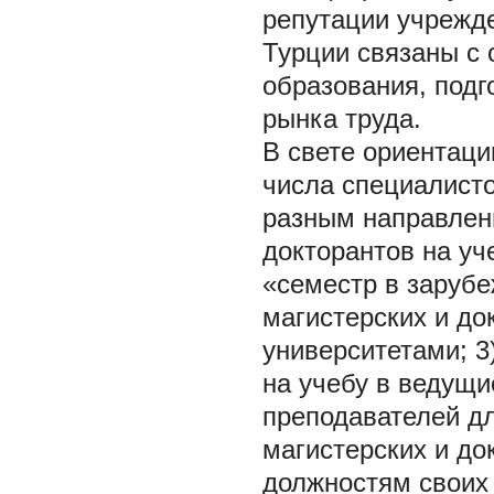
репутации учрежде
Турции связаны с 
образования, подг
рынка труда.
В свете ориентаци
числа специалисто
разным направлени
докторантов на уч
«семестр в зарубе
магистерских и до
университетами; 3
на учебу в ведущи
преподавателей дл
магистерских и до
должностям своих