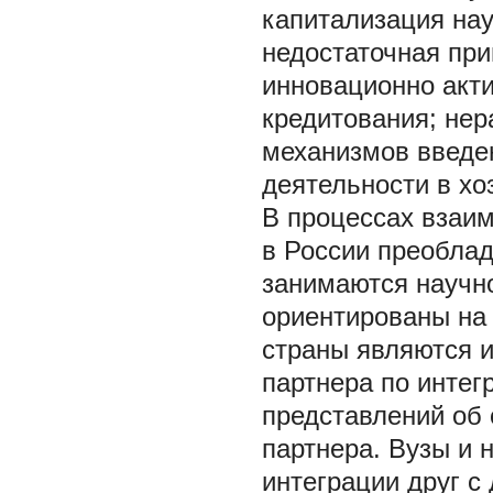
капитализация нау
недостаточная при
инновационно акти
кредитования; нер
механизмов введе
деятельности в хоз
В процессах взаим
в России преоблад
занимаются научно
ориентированы на 
страны являются и
партнера по интег
представлений об
партнера. Вузы и 
интеграции друг с