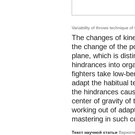
Variability of throws technique of
The changes of kine
the change of the po
plane, which is disti
hindrances into orga
fighters take low-ben
adapt the habitual t
the hindrances caus
center of gravity o
working out of adap
mastering in such c
Текст научной статьи
Вариати