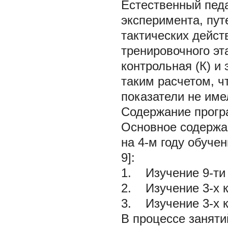
Естественный пед
эксперимента, пут
тактических дейст
тренировочного э
контрольная (К) и
таким расчетом, ч
показатели не име
Содержание прогр
Основное содержа
на 4-м году обучен
9]:
1. Изучение 9-ти 
2. Изучение 3-х 
3. Изучение 3-х 
В процессе заняти