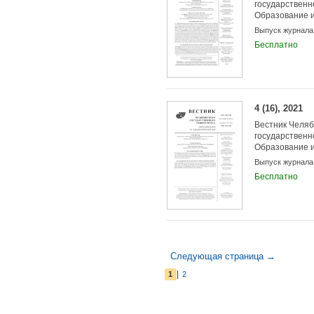
государственн
Образование 
Выпуск журнала
Бесплатно
4 (16), 2021
Вестник Челяб
государственн
Образование 
Выпуск журнала
Бесплатно
Следующая страница →
|
1
2