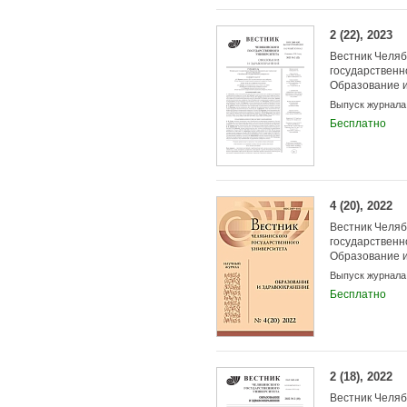
2 (22), 2023
Вестник Челяб
государственн
Образование 
Выпуск журнала
Бесплатно
4 (20), 2022
Вестник Челяб
государственн
Образование 
Выпуск журнала
Бесплатно
2 (18), 2022
Вестник Челяб