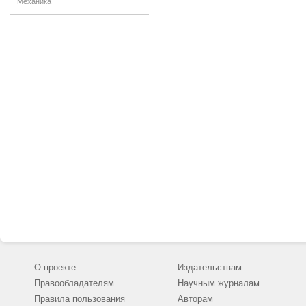
Механика
О проекте
Издательствам
Правообладателям
Научным журналам
Правила пользования
Авторам