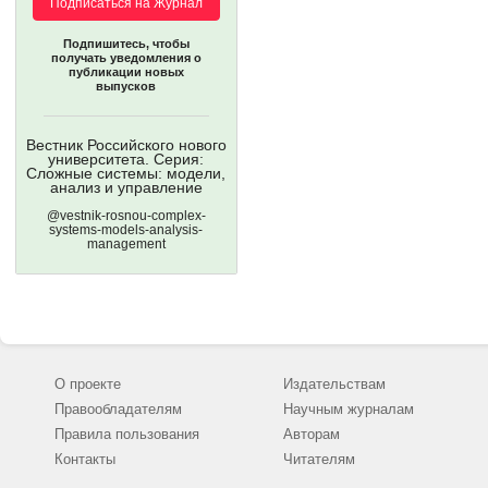
Подписаться на Журнал
Подпишитесь, чтобы
получать уведомления о
публикации новых
выпусков
Вестник Российского нового
университета. Серия:
Сложные системы: модели,
анализ и управление
@vestnik-rosnou-complex-
systems-models-analysis-
management
О проекте
Издательствам
Правообладателям
Научным журналам
Правила пользования
Авторам
Контакты
Читателям