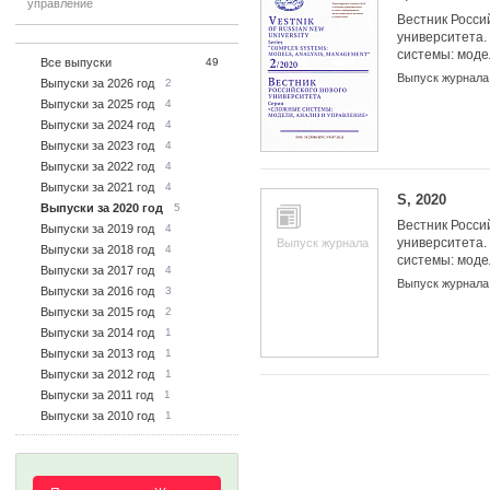
управление
Вестник Росси
университета.
системы: моде
Все выпуски
49
управление
Выпуск журнала
Выпуски за 2026 год
2
Выпуски за 2025 год
4
Выпуски за 2024 год
4
Выпуски за 2023 год
4
Выпуски за 2022 год
4
Выпуски за 2021 год
4
S, 2020
Выпуски за 2020 год
5
Вестник Росси
Выпуски за 2019 год
4
университета.
Выпуск журнала
Выпуски за 2018 год
4
системы: моде
Выпуски за 2017 год
4
управление
Выпуск журнала
Выпуски за 2016 год
3
Выпуски за 2015 год
2
Выпуски за 2014 год
1
Выпуски за 2013 год
1
Выпуски за 2012 год
1
Выпуски за 2011 год
1
Выпуски за 2010 год
1