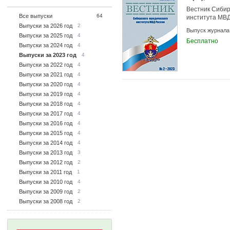
Вестник Сибир
Все выпуски
64
института МВД
Выпуски за 2026 год
2
Выпуск журнала
Выпуски за 2025 год
4
Бесплатно
Выпуски за 2024 год
4
Выпуски за 2023 год
4
Выпуски за 2022 год
4
Выпуски за 2021 год
4
Выпуски за 2020 год
4
Выпуски за 2019 год
4
Выпуски за 2018 год
4
Выпуски за 2017 год
4
Выпуски за 2016 год
4
Выпуски за 2015 год
4
Выпуски за 2014 год
4
Выпуски за 2013 год
3
Выпуски за 2012 год
2
Выпуски за 2011 год
1
Выпуски за 2010 год
4
Выпуски за 2009 год
2
Выпуски за 2008 год
2