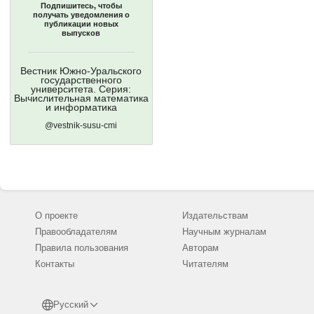
Подпишитесь, чтобы
получать уведомления о
публикации новых
выпусков
Вестник Южно-Уральского
государственного
университета. Серия:
Вычислительная математика
и информатика
@vestnik-susu-cmi
О проекте
Издательствам
Правообладателям
Научным журналам
Правила пользования
Авторам
Контакты
Читателям
Русский