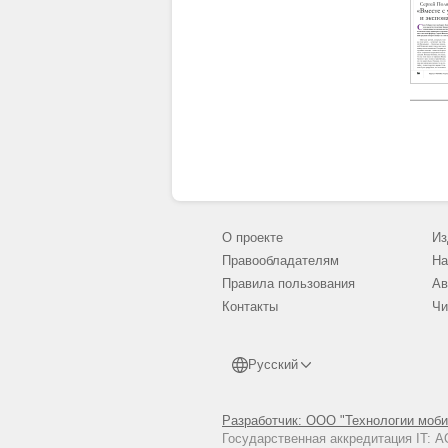
О проекте
Из
Правообладателям
На
Правила пользования
Ав
Контакты
Чи
Русский
Разработчик: ООО "Технологии моби
Государственная аккредитация IT: