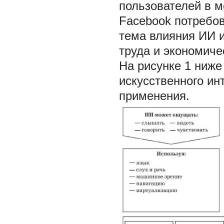
пользователей в м
Facebook потребова
тема влияния ИИ 
труда и экономиче
На рисунке 1 ниж
искусственного ин
применения.