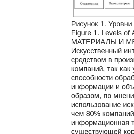
Рисунок 1. Уровни
Figure 1. Levels of A
МАТЕРИАЛЫ И М
Искусственный ин
средством в произ
компаний, так как
способности обра
информации и объ
образом, по мнени
использование иск
чем 80% компаний 
информационная т
существующей кор