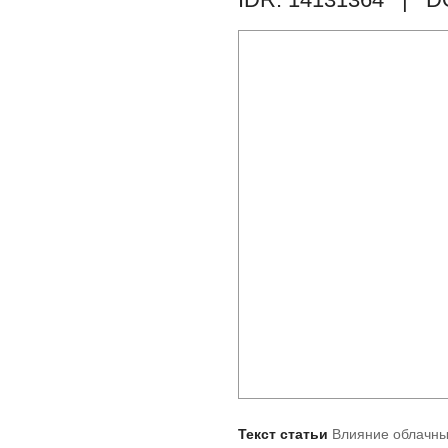
Текст статьи
Влияние облачны