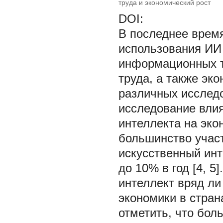
труда и экономический рост
DOI:
В последнее врем
использования ИИ
информационных т
труда, а также эк
различных исследо
исследование влия
интеллекта на эко
большинство участ
искусственный инт
до 10% в год [4, 5
интеллект вряд ли
экономики в стран
отметить, что бо