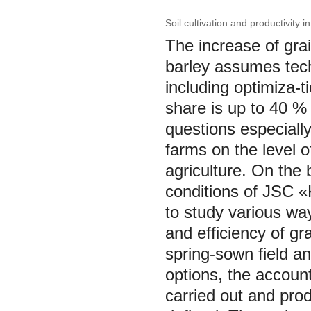
Soil cultivation and productivity 
The increase of grai
barley assumes tech
including optimiza-t
share is up to 40 %
questions especially
farms on the level o
agriculture. On the 
conditions of JSC «
to study various wa
and efficiency of gr
spring-sown field a
options, the account
carried out and prod