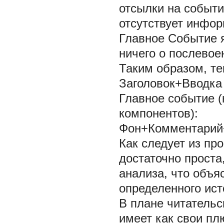
отсылки на событи
отсутствует инфор
Главное Событие 
ничего о послевое
Таким образом, те
Заголовок+Вводка
Главное событие (
компонентов):
Фон+Комментарий
Как следует из пр
достаточно проста
анализа, что объ
определенного ист
В плане читательс
имеет как свои п