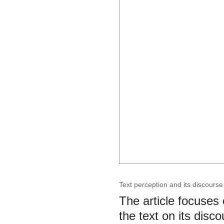
Text perception and its discourse
The article focuses
the text on its disc