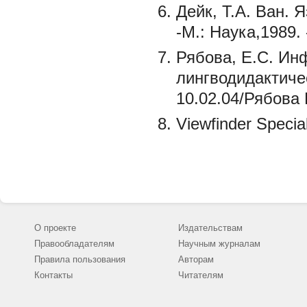
Дейк, Т.А. Ван. 
-М.: Наука,1989. 
Рябова, Е.С. Ин
лингводидактичес
10.02.04/Рябова 
Viewfinder Special
О проекте
Издательствам
Правообладателям
Научным журналам
Правила пользования
Авторам
Контакты
Читателям