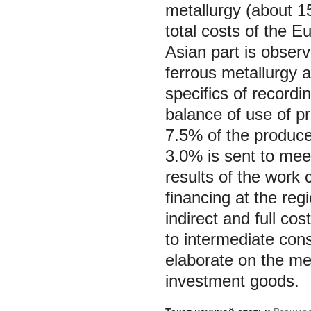
metallurgy (about 15
total costs of the E
Asian part is observ
ferrous metallurgy an
specifics of recordin
balance of use of p
7.5% of the produc
3.0% is sent to mee
results of the work 
financing at the regi
indirect and full co
to intermediate cons
elaborate on the me
investment goods.