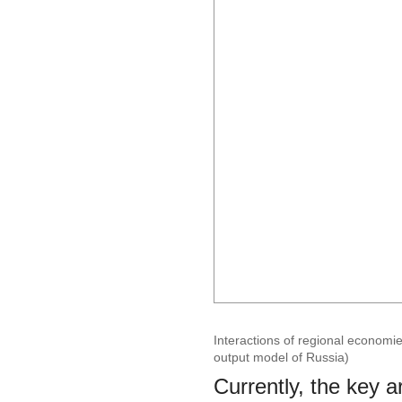
Interactions of regional economie
output model of Russia)
Currently, the key 