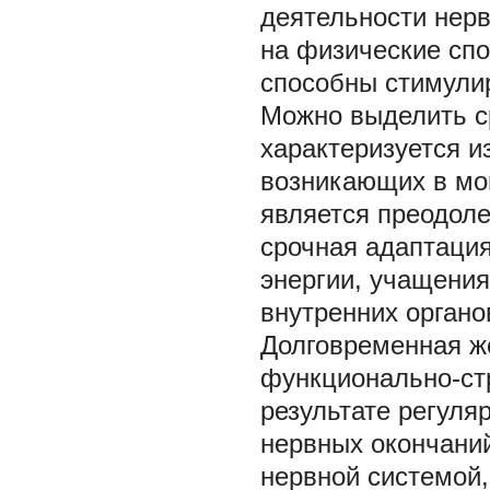
деятельности нер
на физические спо
способны стимули
Можно выделить с
характеризуется и
возникающих в мо
является преодоле
срочная адаптация
энергии, учащения
внутренних органо
Долговременная же
функционально-ст
результате регуля
нервных окончаний
нервной системой