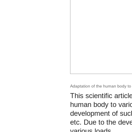
Adaptation of the human body to 
This scientific artic
human body to variou
development of such 
etc. Due to the dev
various loads.