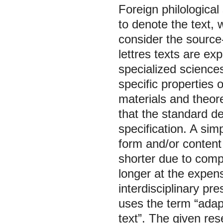
Foreign philological 
to denote the text, 
consider the source-
lettres texts are exp
specialized sciences
specific properties o
materials and theor
that the standard def
specification. A sim
form and/or conten
shorter due to comp
longer at the expense
interdisciplinary pr
uses the term “adap
text”. The given res