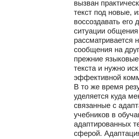
вызван практичес
текст под новые, 
воссоздавать его 
ситуации общения [
рассматривается н
сообщения на друг
прежние языковые
текста и нужно ис
эффективной комм
В то же время рез
уделяется куда ме
связанные с адапт
учебников в обуча
адаптированных те
сферой. Адаптация