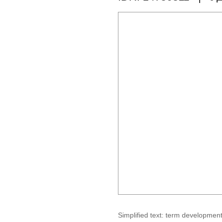
Simplified text: term developmen