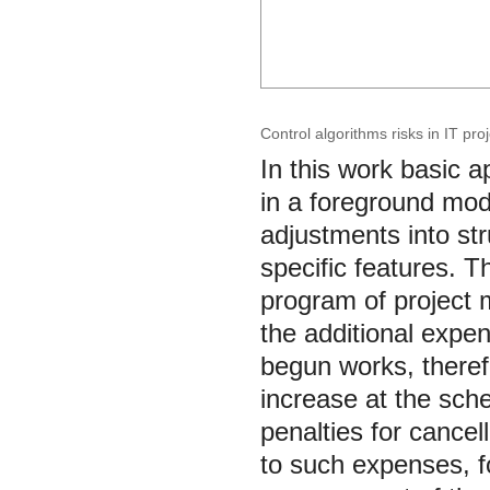
Control algorithms risks in IT pro
In this work basic 
in a foreground mod
adjustments into st
specific features. T
program of project 
the additional expe
begun works, therefor
increase at the sch
penalties for cancel
to such expenses, f