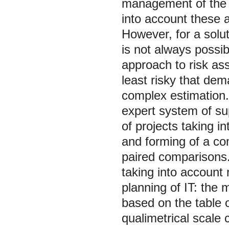
management of the p
into account these 
However, for a solut
is not always possib
approach to risk ass
least risky that de
complex estimation.
expert system of su
of projects taking i
and forming of a c
paired comparisons.
taking into account 
planning of IT: th
based on the table 
qualimetrical scale 