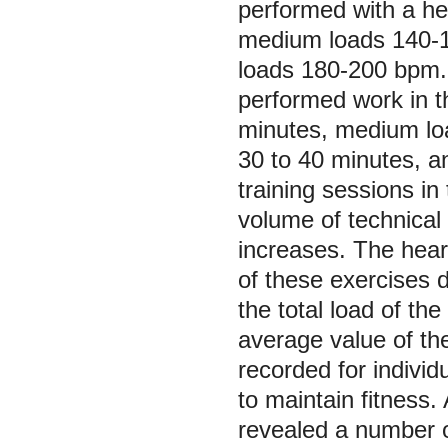
performed with a he
medium loads 140-1
loads 180-200 bpm. 
performed work in t
minutes, medium loa
30 to 40 minutes, a
training sessions in
volume of technical
increases. The hear
of these exercises d
the total load of the
average value of th
recorded for individ
to maintain fitness.
revealed a number of