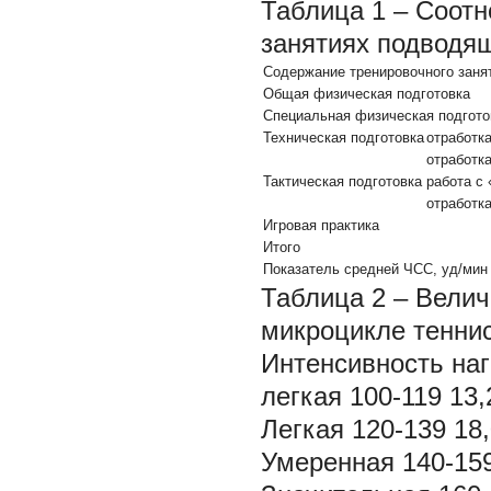
Таблица 1 – Соотн
занятиях подводящ
Содержание тренировочного заня
Общая физическая подготовка
Специальная физическая подгото
Техническая подготовка
отработк
отработк
Тактическая подготовка
работа с
отработк
Игровая практика
Итого
Показатель средней ЧСС, уд/мин
Таблица 2 – Велич
микроцикле теннис
Интенсивность на
легкая 100-119 13,
Легкая 120-139 18,
Умеренная 140-159 