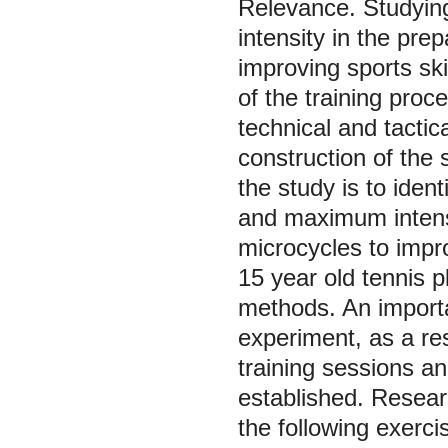
Relevance. Studying 
intensity in the pre
improving sports ski
of the training proc
technical and tactic
construction of the 
the study is to ident
and maximum intensi
microcycles to impro
15 year old tennis p
methods. An import
experiment, as a res
training sessions an
established. Resear
the following exerci