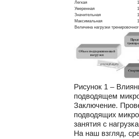
Легкая
Умеренная
Значительная
Максимальная
Величина нагрузки тренировочног
Рисунок 1 – Влиян
подводящем микро
Заключение.
Пров
подводящих микро
занятия с нагрузк
На наш взгляд, ср