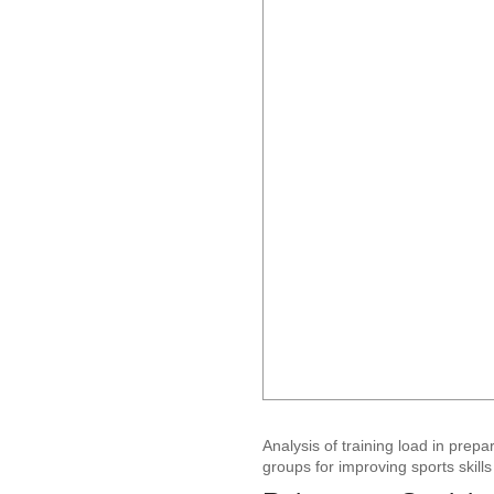
Analysis of training load in prepa
groups for improving sports skills