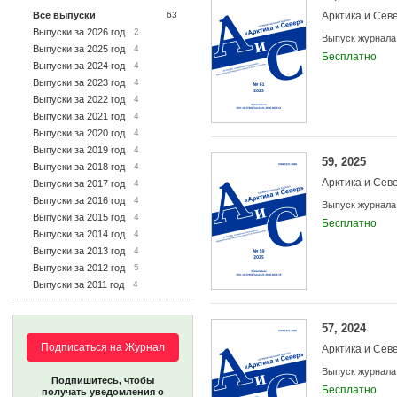
Все выпуски
63
Арктика и Сев
Выпуски за 2026 год
2
Выпуск журнала
Выпуски за 2025 год
4
Бесплатно
Выпуски за 2024 год
4
Выпуски за 2023 год
4
Выпуски за 2022 год
4
Выпуски за 2021 год
4
Выпуски за 2020 год
4
Выпуски за 2019 год
4
59, 2025
Выпуски за 2018 год
4
Арктика и Сев
Выпуски за 2017 год
4
Выпуски за 2016 год
4
Выпуск журнала
Выпуски за 2015 год
4
Бесплатно
Выпуски за 2014 год
4
Выпуски за 2013 год
4
Выпуски за 2012 год
5
Выпуски за 2011 год
4
57, 2024
Подписаться на Журнал
Арктика и Сев
Выпуск журнала
Подпишитесь, чтобы
Бесплатно
получать уведомления о