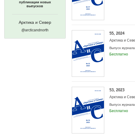
публикации новых
выпусков
Арктика и Север
@arcticandnorth
55, 2024
Арктика и Сев
Выпуск журнала
Бесплатно
53, 2023
Арктика и Сев
Выпуск журнала
Бесплатно