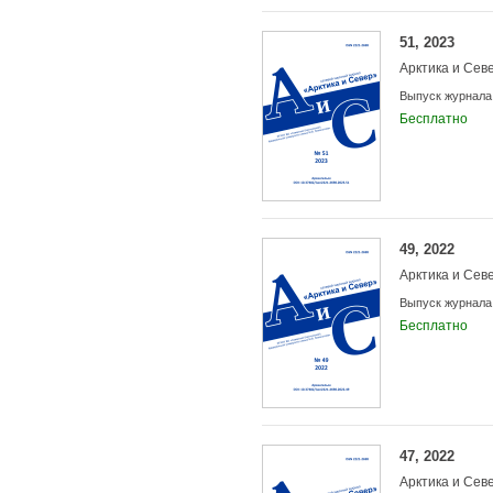
51, 2023
Арктика и Сев
Выпуск журнала
Бесплатно
49, 2022
Арктика и Сев
Выпуск журнала
Бесплатно
47, 2022
Арктика и Сев