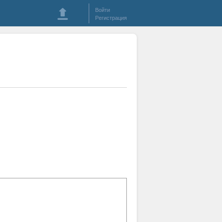
Войти
Регистрация