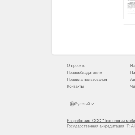
О проекте
Из
Правообладателям
На
Правила пользования
Ав
Контакты
Чи
Русский
Разработчик: ООО "Технологии моби
Государственная аккредитация IT: