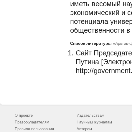
иметь весомый нау
экономический и 
потенциала универ
общественности в
Список литературы
«Арктик-
Сайт Председате
Путина [Электро
http://governmen
О проекте
Издательствам
Правообладателям
Научным журналам
Правила пользования
Авторам