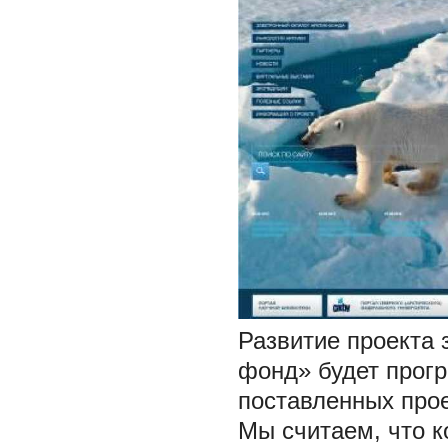
Развитие проекта 
фонд» будет прогр
поставленных прое
Мы считаем, что к