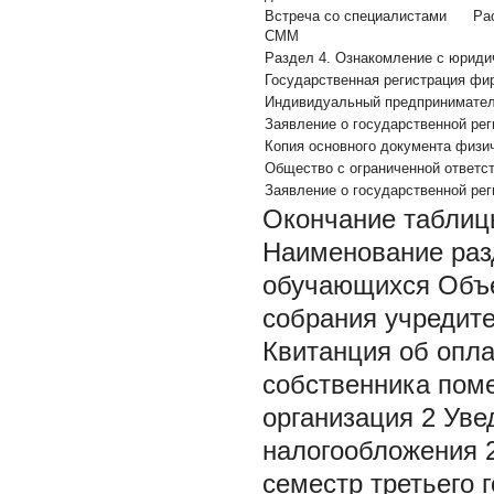
Встреча со специалистами
Ра
СММ
Раздел 4. Ознакомление с юридич
Государственная регистрация фи
Индивидуальный предпринимате
Заявление о государственной рег
Копия основного документа физи
Общество с ограниченной ответс
Заявление о государственной ре
Окончание таблиц
Наименование раз
обучающихся Объе
собрания учредите
Квитанция об опла
собственника поме
организация 2 Ув
налогообложения 2
семестр третьего г