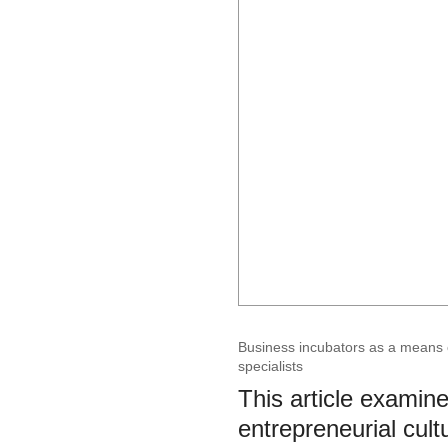
Business incubators as a means o
specialists
This article examine
entrepreneurial cult