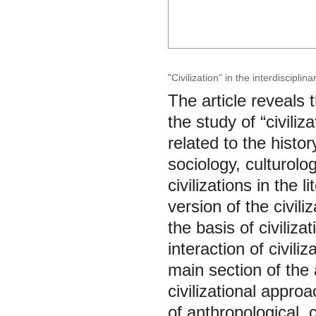
"Civilization" in the interdiscipl
The article reveals 
the study of “civili
related to the histo
sociology, culturolo
civilizations in the 
version of the civili
the basis of civiliza
interaction of civili
main section of the 
civilizational appro
of anthropological, c