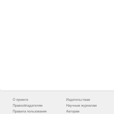
О проекте
Издательствам
Правообладателям
Научным журналам
Правила пользования
Авторам