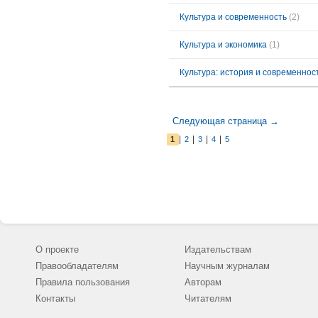
Культура и современность
(2)
Культура и экономика
(1)
Культура: история и современнос
Следующая страница →
|
|
|
|
1
2
3
4
5
О проекте
Издательствам
Правообладателям
Научным журналам
Правила пользования
Авторам
Контакты
Читателям