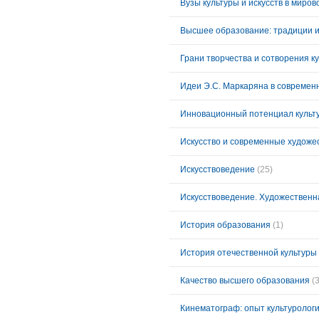
Вузы культуры и искусств в миро
Высшее образование: традиции 
Грани творчества и сотворения к
Инновационный потенциал культ
Искусство и современные художе
Искусствоведение
(25)
Искусствоведение. Художественн
История образования
(1)
История отечественной культуры
Качество высшего образования
(3
Кинематограф: опыт культуролог