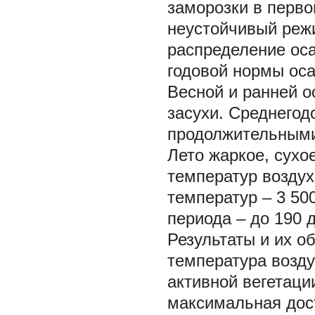
заморозки в перво
неустойчивый реж
распределение оса
годовой нормы оса
Весной и ранней 
засухи. Среднегод
продолжительными 
Лето жаркое, сухо
температур воздух
температур – 3 50
периода – до 190 д
Результаты и их о
температура воздух
активной вегетации
максимальная дост