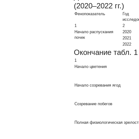
(2020–2022 гг.)
Фенопоказатель
Год
исследо
1
2
Начало распускания
2020
почек
2021
2022
Окончание табл. 1
1
Начало цветения
Начало созревания ягод
Созревание побегов
Полная физиологическая зрелост