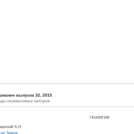
ржание выпуска 32, 2015
ды независимых авторов
ГЕОЛОГИЯ
анский А.Н.
ая Земля