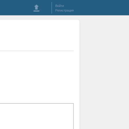
Войти
Регистрация