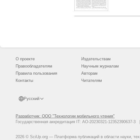
О проекте
Издательствам
Правообладателям
Научным журналам
Правила пользования
Авторам
Контакты
Читателям
Русский
Разработчик: ООО "Технологии мобильного чтения"
Государственная аккредитация IT: АО-20230321-12352390637-
2026 © SciUp.org — Платформа публикаций в области науки, те