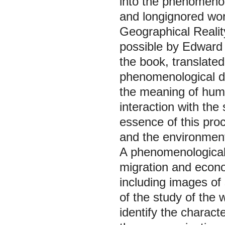
into the phenomenol
and longignored wor
Geographical Realit
possible by Edward R
the book, translate
phenomenological di
the meaning of huma
interaction with the
essence of this pro
and the environment
A phenomenological 
migration and econo
including images of 
of the study of the 
identify the charac