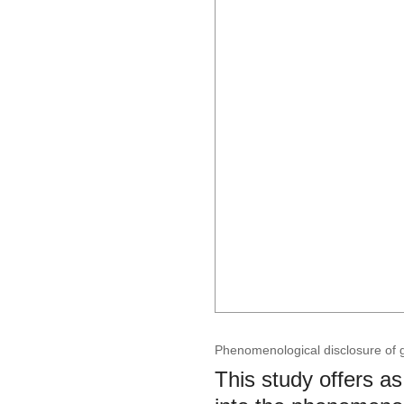
Phenomenological disclosure of 
This study offers a