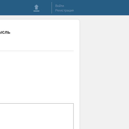
Войти
Регистрация
мысль