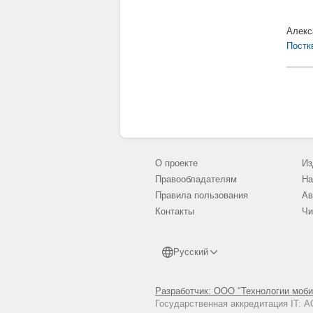
Алекс
Постк
О проекте
Из
Правообладателям
На
Правила пользования
Ав
Контакты
Чи
Русский
Разработчик: ООО "Технологии моби
Государственная аккредитация IT: