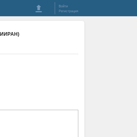
Войти
Регистрация
СПИИРАН)