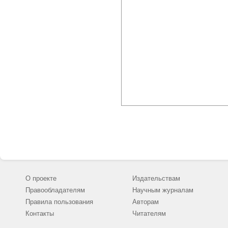
О проекте
Издательствам
Правообладателям
Научным журналам
Правила пользования
Авторам
Контакты
Читателям