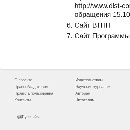
http://www.dist-c
обращения 15.10
Сайт ВТПП
Сайт Программы
О проекте
Издательствам
Правообладателям
Научным журналам
Правила пользования
Авторам
Контакты
Читателям
Русский