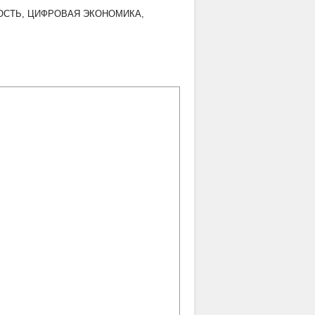
ОСТЬ
,
ЦИФРОВАЯ ЭКОНОМИКА
,