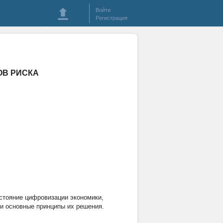
Войти
Регистрация
ОВ РИСКА
остояние цифровизации экономики,
и основные принципы их решения.