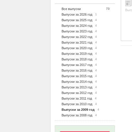
Все выпуски
73
Вып
Выпуски за 2026 год
1
Выпуски за 2025 год
4
Выпуски за 2024 год
4
Выпуски за 2023 год
4
Выпуски за 2022 год
4
Выпуски за 2021 год
4
Выпуски за 2020 год
4
Выпуски за 2019 год
4
Выпуски за 2018 год
4
Выпуски за 2017 год
4
Выпуски за 2016 год
4
Выпуски за 2015 год
4
Выпуски за 2014 год
4
Выпуски за 2013 год
4
Выпуски за 2012 год
4
Выпуски за 2011 год
4
Выпуски за 2010 год
4
Выпуски за 2009 год
4
Выпуски за 2008 год
4