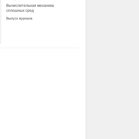
Вычислительная механика
сплошных сред
Выпуск журнала